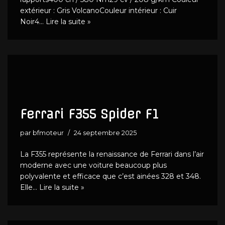
extérieur : Gris VolcanoCouleur intérieur : Cuir
Noir4…
Lire la suite »
Ferrari F355 Spider F1
par
bfmoteur
24 septembre 2025
La F355 représente la renaissance de Ferrari dans l’air
moderne avec une voiture beaucoup plus
polyvalente et efficace que c’est ainées 328 et 348.
Elle…
Lire la suite »