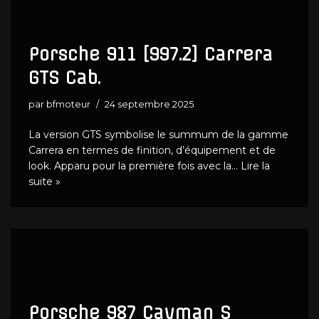
Porsche 911 [997.2] Carrera
GTS Cab.
par
bfmoteur
24 septembre 2025
La version GTS symbolise le summum de la gamme
Carrera en termes de finition, d’équipement et de
look. Apparu pour la première fois avec la…
Lire la
suite »
Porsche 987 Cayman S