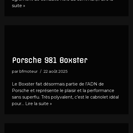
suite »
Porsche 981 Boxster
par
bfmoteur
22 août 2025
Le Boxster fait désormais partie de l’ADN de
Porsche et représente le plaisir et la performance
sans superflu. Très polyvalent, c’est le cabriolet idéal
pour…
Lire la suite »