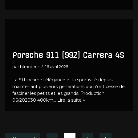
Porsche 911 [992] Carrera 4S
par
bfmoteur
16 avril 2025
La 911 incarne l’élégance et la sportivité depuis
maintenant plusieurs générations qui n’ont cessé de
fasciner les petits et les grands. Production :
06/202030 400km…
Lire la suite »