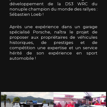
développement de la DS3 WRC du
nonuple champion du monde des rallyes :
Sébastien Loeb !
Après une expérience dans un garage
spécialisé Porsche, naîtra le projet de
proposer aux propriétaires de véhicules
historiques, de prestiges et de
compétition une expertise et un service
hérité de son expérience en sport
automobile !