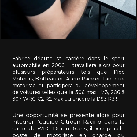
Fabrice débute sa carrière dans le sport
automobile en 2006, il travaillera alors pour
plusieurs préparateurs tels que Pipo
Moteurs, Biotteau ou Accro Race en tant que
motoriste et participera au développement
de voitures telles que la 306 maxi, M3, 206 &
307 WRC, C2 R2 Max ou encore la DS3 R3 !
Une opportunité se présente alors pour
intégrer l’équipe Citroën Racing dans le
cadre du WRC. Durant 6 ans, il occupera le
poste de motoriste en charge du