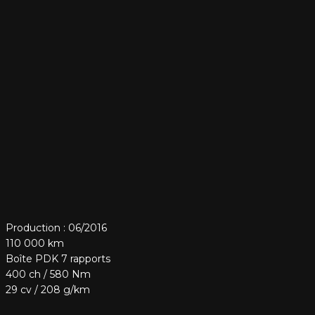
Production : 06/2016
110 000 km
Boîte PDK 7 rapports
400 ch / 580 Nm
29 cv / 208 g/km