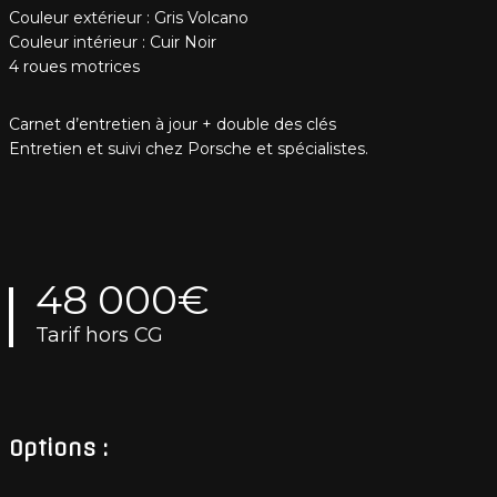
Couleur extérieur : Gris Volcano
Couleur intérieur : Cuir Noir
4 roues motrices
Carnet d’entretien à jour + double des clés
Entretien et suivi chez Porsche et spécialistes.
48 000€
Tarif hors CG
Options :