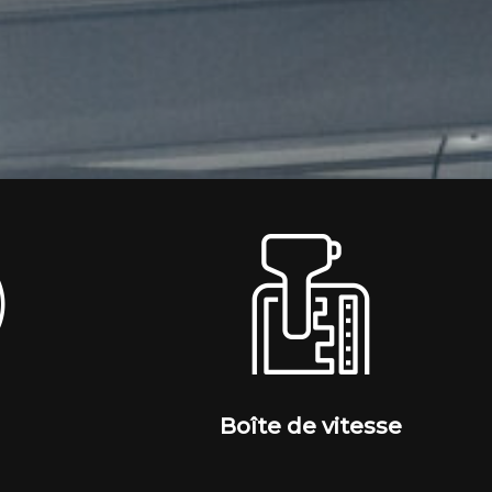
Boîte de vitesse