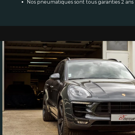
Nos pneumatiques sont tous garanties 2 ans