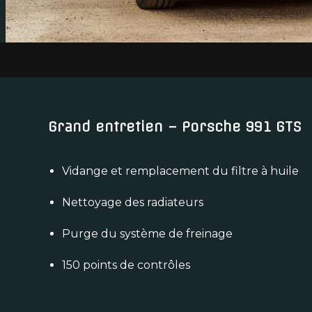
Grand entretien – Porsche 991 GTS
Vidange et remplacement du filtre à huile
Nettoyage des radiateurs
Purge du système de freinage
150 points de contrôles