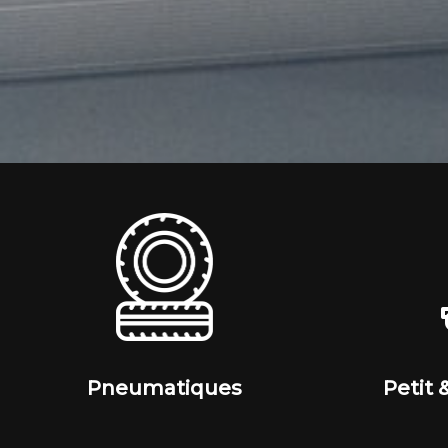
Pneumatiques
Petit 