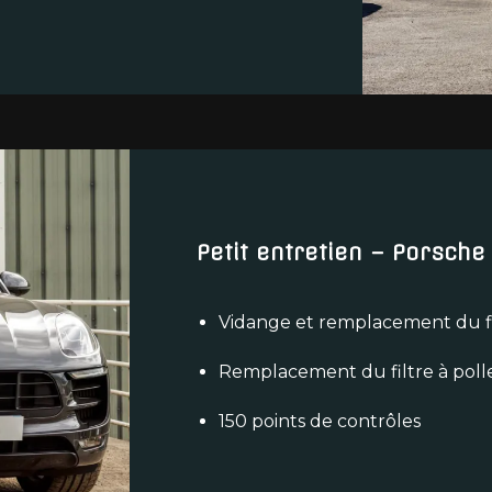
Petit entretien – Porsche
Vidange et remplacement du fi
Remplacement du filtre à poll
150 points de contrôles