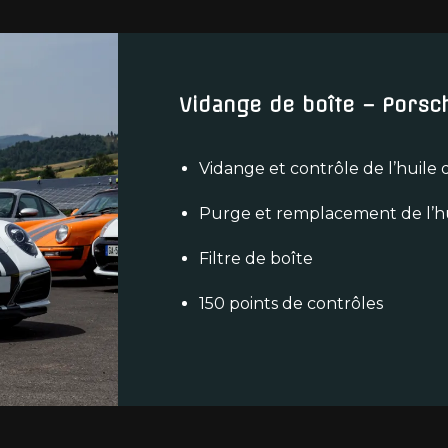
Vidange de boîte – Porsc
Vidange et contrôle de l’huile
Purge et remplacement de l’h
Filtre de boîte
150 points de contrôles