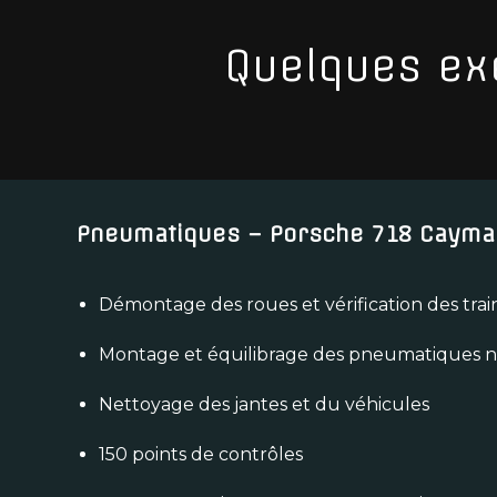
Quelques ex
Pneumatiques – Porsche 718 Cayma
Démontage des roues et vérification des trai
Montage et équilibrage des pneumatiques 
Nettoyage des jantes et du véhicules
150 points de contrôles