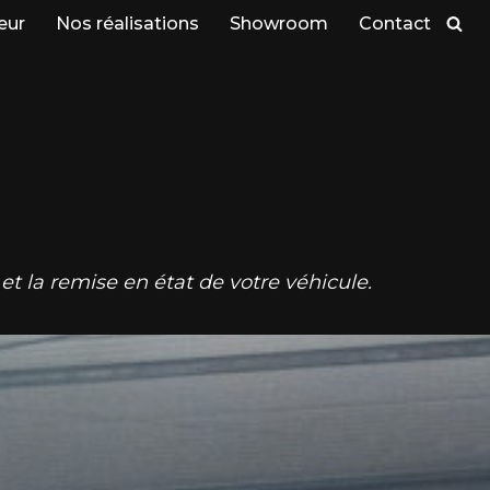
eur
Nos réalisations
Showroom
Contact
et la remise en état de votre véhicule.