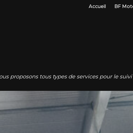
Accueil
BF Mot
ous proposons tous types de services pour le suivi 