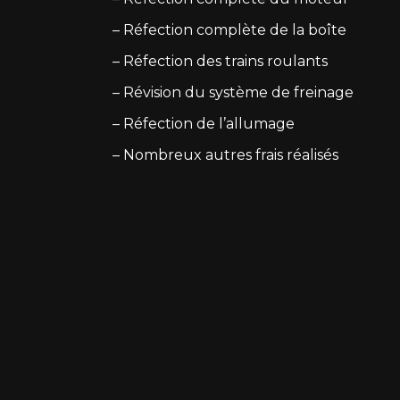
– Réfection complète de la boîte
– Réfection des trains roulants
– Révision du système de freinage
– Réfection de l’allumage
– Nombreux autres frais réalisés