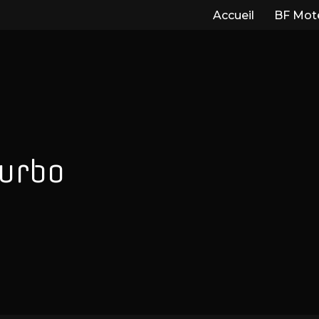
Accueil
BF Mot
Turbo