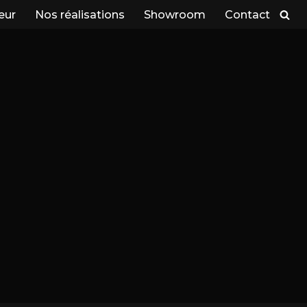
eur
Nos réalisations
Showroom
Contact